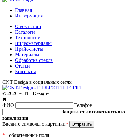
Главная
Информация
О компании
Каталоги
Технологии
Видеоматериалы
Прайс-листы
Материалы
Обработка стекла
Статьи
Контакты
CNT-Design в социальных сетях
© 2026 «CNT-Design»
✖
ФИО
Телефон
Защита от автоматического
заполнения
Введите символы с картинки
*
*
- обязательные поля