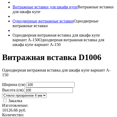
Витражные вставки для шкафа купе
Витражные вставки
для шкафа купе
Однодверные витражные вставки
Однодверные
витражные вставки
Однодверная витражная вставка для шкафа купе
вариант A-150
Однодверная витражная вставка для
шкафа купе вариант A-150
Витражная вставка D1006
Однодверная витражная вставка для шкафа купе вариант A-
150
Ширина (см)
Высота (см)
Закалка
Изготовление:
10126.66
руб.
Количество: