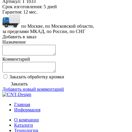
Артикул:
T 1033
Срок изготовления:
5 дней
Гарантия:
12 мес.
по Москве, по Московской области,
за пределами МКАД, по России, по СНГ
Добавить в заказ
Назначение
Комментарий
Заказать обработку кромки
Заказать
Добавить новый комментарий
Главная
Информация
О компании
Каталоги
Технологии