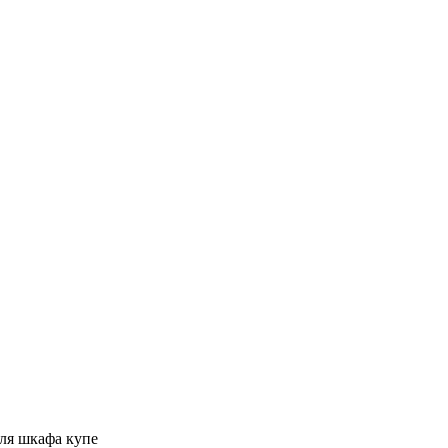
ля шкафа купе