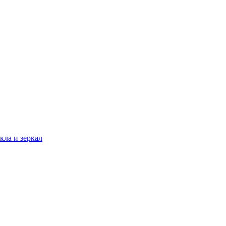
кла и зеркал