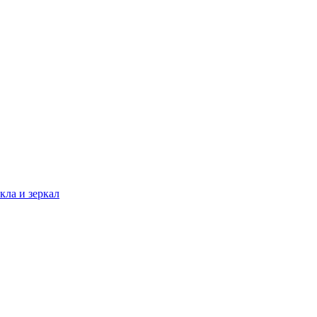
кла и зеркал