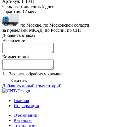
Артикул:
T 1041
Срок изготовления:
5 дней
Гарантия:
12 мес.
по Москве, по Московской области,
за пределами МКАД, по России, по СНГ
Добавить в заказ
Назначение
Комментарий
Заказать обработку кромки
Заказать
Добавить новый комментарий
Главная
Информация
О компании
Каталоги
Технологии