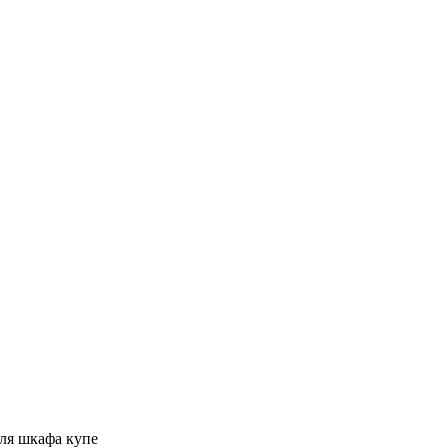
ля шкафа купе