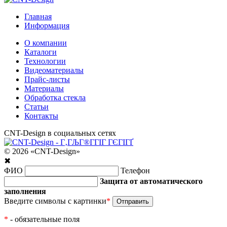
Главная
Информация
О компании
Каталоги
Технологии
Видеоматериалы
Прайс-листы
Материалы
Обработка стекла
Статьи
Контакты
CNT-Design в социальных сетях
© 2026 «CNT-Design»
✖
ФИО
Телефон
Защита от автоматического
заполнения
Введите символы с картинки
*
*
- обязательные поля