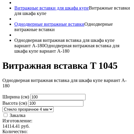
Витражные вставки для шкафа купе
Витражные вставки
для шкафа купе
Однодверные витражные вставки
Однодверные
витражные вставки
Однодверная витражная вставка для шкафа купе
вариант A-180
Однодверная витражная вставка для
шкафа купе вариант A-180
Витражная вставка T 1045
Однодверная витражная вставка для шкафа купе вариант A-
180
Ширина (см)
Высота (см)
Закалка
Изготовление:
14114.41
руб.
Количество: