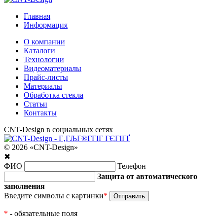
Главная
Информация
О компании
Каталоги
Технологии
Видеоматериалы
Прайс-листы
Материалы
Обработка стекла
Статьи
Контакты
CNT-Design в социальных сетях
© 2026 «CNT-Design»
✖
ФИО
Телефон
Защита от автоматического
заполнения
Введите символы с картинки
*
*
- обязательные поля