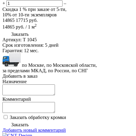
+
–
Скидка
1 %
при заказе от 5-ти,
10%
от 10-ти экземпляров
14865
17715
руб.
2
14865
руб.
/
1
м
Заказать
Артикул:
T 1045
Срок изготовления:
5 дней
Гарантия:
12 мес.
по Москве, по Московской области,
за пределами МКАД, по России, по СНГ
Добавить в заказ
Назначение
Комментарий
Заказать обработку кромки
Заказать
Добавить новый комментарий