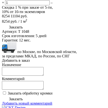
+
–
Скидка
1 %
при заказе от 5-ти,
10%
от 10-ти экземпляров
8254
11104
руб.
2
8254
руб.
/
1
м
Заказать
Артикул:
T 1048
Срок изготовления:
5 дней
Гарантия:
12 мес.
по Москве, по Московской области,
за пределами МКАД, по России, по СНГ
Добавить в заказ
Назначение
Комментарий
Заказать обработку кромки
Заказать
Добавить новый комментарий