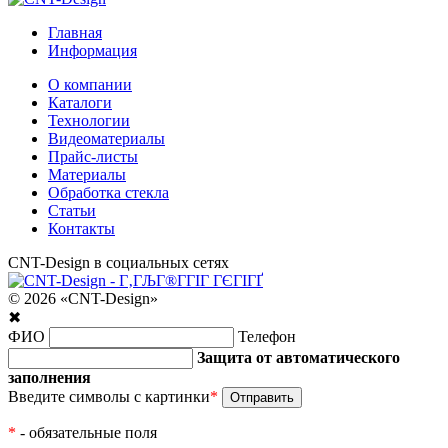
Главная
Информация
О компании
Каталоги
Технологии
Видеоматериалы
Прайс-листы
Материалы
Обработка стекла
Статьи
Контакты
CNT-Design в социальных сетях
© 2026 «CNT-Design»
✖
ФИО
Телефон
Защита от автоматического
заполнения
Введите символы с картинки
*
*
- обязательные поля