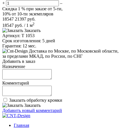
+
–
Скидка
1 %
при заказе от 5-ти,
10%
от 10-ти экземпляров
18547
21397
руб.
2
18547
руб.
/
1
м
Заказать
Артикул:
T 1053
Срок изготовления:
5 дней
Гарантия:
12 мес.
по Москве, по Московской области,
за пределами МКАД, по России, по СНГ
Добавить в заказ
Назначение
Комментарий
Заказать обработку кромки
Заказать
Добавить новый комментарий
Главная