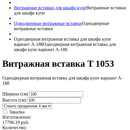
Витражные вставки для шкафа купе
Витражные вставки
для шкафа купе
Однодверные витражные вставки
Однодверные
витражные вставки
Однодверная витражная вставка для шкафа купе
вариант A-188
Однодверная витражная вставка для
шкафа купе вариант A-188
Витражная вставка T 1053
Однодверная витражная вставка для шкафа купе вариант A-
188
Ширина (см)
Высота (см)
Закалка
Изготовление:
17796.19
руб.
Количество: