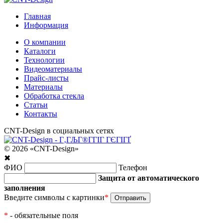
Главная
Информация
О компании
Каталоги
Технологии
Видеоматериалы
Прайс-листы
Материалы
Обработка стекла
Статьи
Контакты
CNT-Design в социальных сетях
© 2026 «CNT-Design»
✖
ФИО
Телефон
Защита от автоматического
заполнения
Введите символы с картинки
*
*
- обязательные поля