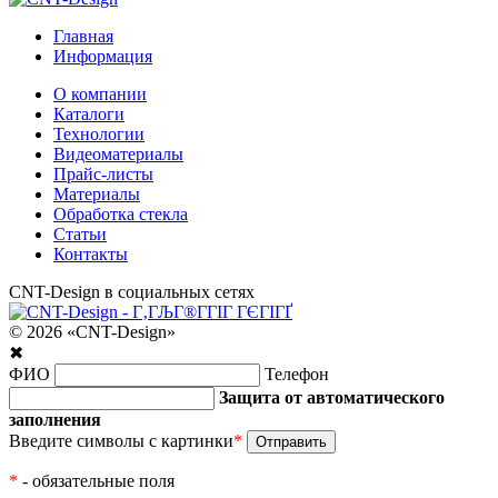
Главная
Информация
О компании
Каталоги
Технологии
Видеоматериалы
Прайс-листы
Материалы
Обработка стекла
Статьи
Контакты
CNT-Design в социальных сетях
© 2026 «CNT-Design»
✖
ФИО
Телефон
Защита от автоматического
заполнения
Введите символы с картинки
*
*
- обязательные поля