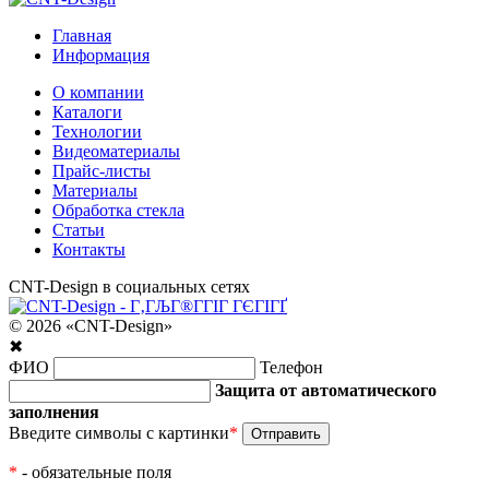
Главная
Информация
О компании
Каталоги
Технологии
Видеоматериалы
Прайс-листы
Материалы
Обработка стекла
Статьи
Контакты
CNT-Design в социальных сетях
© 2026 «CNT-Design»
✖
ФИО
Телефон
Защита от автоматического
заполнения
Введите символы с картинки
*
*
- обязательные поля