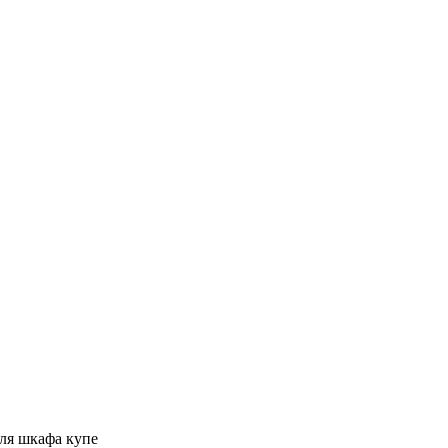
ля шкафа купе