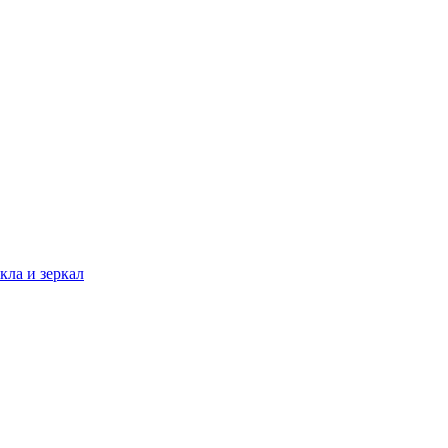
кла и зеркал