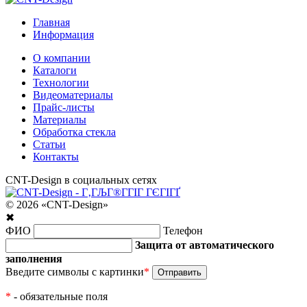
Главная
Информация
О компании
Каталоги
Технологии
Видеоматериалы
Прайс-листы
Материалы
Обработка стекла
Статьи
Контакты
CNT-Design в социальных сетях
© 2026 «CNT-Design»
✖
ФИО
Телефон
Защита от автоматического
заполнения
Введите символы с картинки
*
*
- обязательные поля