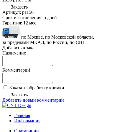
Заказать
Артикул:
p1150
Срок изготовления:
5 дней
Гарантия:
12 мес.
по Москве, по Московской области,
за пределами МКАД, по России, по СНГ
Добавить в заказ
Назначение
Комментарий
Заказать обработку кромки
Заказать
Добавить новый комментарий
Главная
Информация
О компании