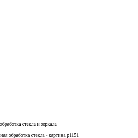
обработка стекла и зеркала
ная обработка стекла - картина p1151