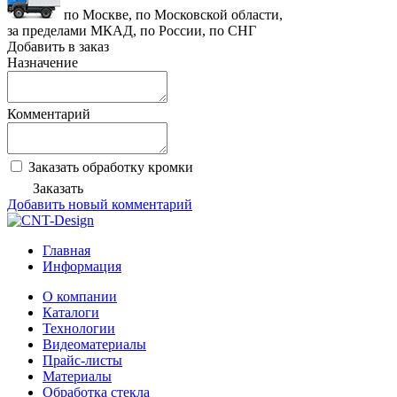
по Москве, по Московской области,
за пределами МКАД, по России, по СНГ
Добавить в заказ
Назначение
Комментарий
Заказать обработку кромки
Заказать
Добавить новый комментарий
Главная
Информация
О компании
Каталоги
Технологии
Видеоматериалы
Прайс-листы
Материалы
Обработка стекла