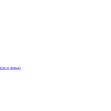
кла и зеркал