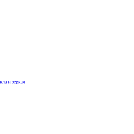
кла и зеркал