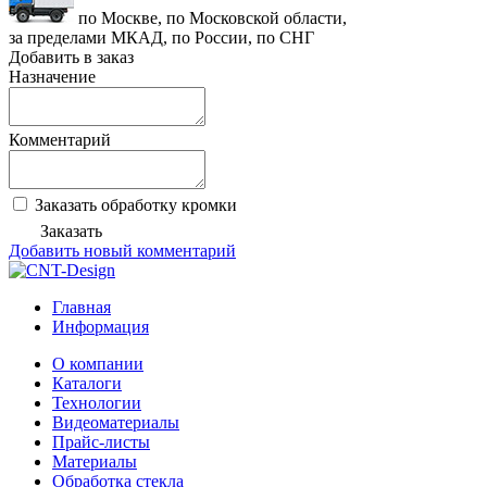
по Москве, по Московской области,
за пределами МКАД, по России, по СНГ
Добавить в заказ
Назначение
Комментарий
Заказать обработку кромки
Заказать
Добавить новый комментарий
Главная
Информация
О компании
Каталоги
Технологии
Видеоматериалы
Прайс-листы
Материалы
Обработка стекла