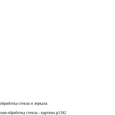
обработка стекла и зеркала
ная обработка стекла - картина p1342