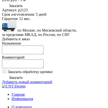
Заказать
Артикул:
p2123
Срок изготовления:
5 дней
Гарантия:
12 мес.
по Москве, по Московской области,
за пределами МКАД, по России, по СНГ
Добавить в заказ
Назначение
Комментарий
Заказать обработку кромки
Заказать
Добавить новый комментарий
Главная
Информация
О компании