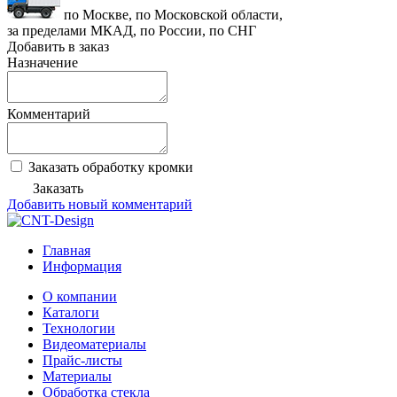
по Москве, по Московской области,
за пределами МКАД, по России, по СНГ
Добавить в заказ
Назначение
Комментарий
Заказать обработку кромки
Заказать
Добавить новый комментарий
Главная
Информация
О компании
Каталоги
Технологии
Видеоматериалы
Прайс-листы
Материалы
Обработка стекла