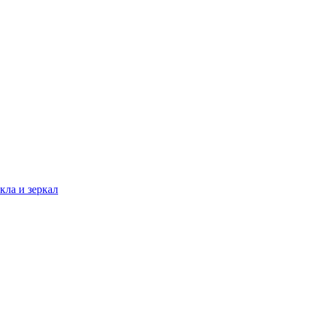
кла и зеркал