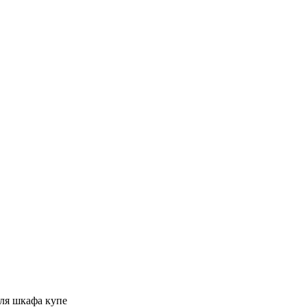
ля шкафа купе