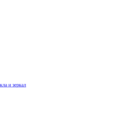
кла и зеркал