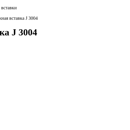
 вставки
ная вставка J 3004
ка J 3004