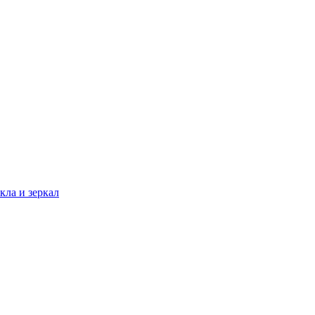
кла и зеркал