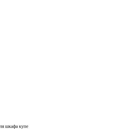
ля шкафа купе