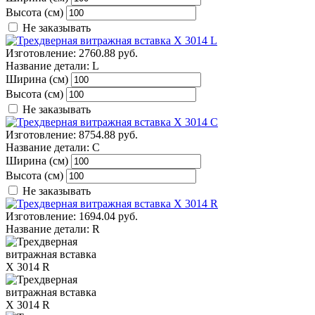
Высота (см)
Не заказывать
Изготовление:
2760.88 руб.
Название детали:
L
Ширина (см)
Высота (см)
Не заказывать
Изготовление:
8754.88 руб.
Название детали:
C
Ширина (см)
Высота (см)
Не заказывать
Изготовление:
1694.04 руб.
Название детали:
R