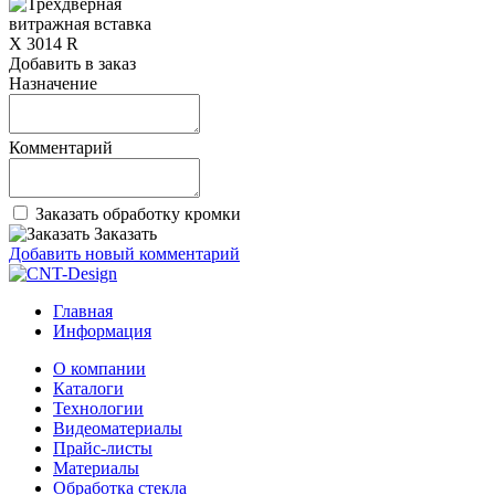
Добавить в заказ
Назначение
Комментарий
Заказать обработку кромки
Заказать
Добавить новый комментарий
Главная
Информация
О компании
Каталоги
Технологии
Видеоматериалы
Прайс-листы
Материалы
Обработка стекла