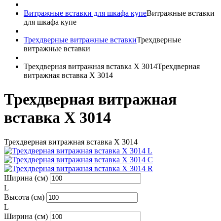
Витражные вставки для шкафа купе
Витражные вставки
для шкафа купе
Трехдверные витражные вставки
Трехдверные
витражные вставки
Трехдверная витражная вставка X 3014
Трехдверная
витражная вставка X 3014
Трехдверная витражная
вставка X 3014
Трехдверная витражная вставка X 3014
Ширина (см)
L
Высота (см)
L
Ширина (см)