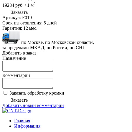
2
19284
руб.
/
1
м
Заказать
Артикул:
F019
Срок изготовления:
5 дней
Гарантия:
12 мес.
по Москве, по Московской области,
за пределами МКАД, по России, по СНГ
Добавить в заказ
Назначение
Комментарий
Заказать обработку кромки
Заказать
Добавить новый комментарий
Главная
Информация