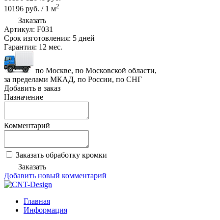
2
10196
руб.
/
1
м
Заказать
Артикул:
F031
Срок изготовления:
5 дней
Гарантия:
12 мес.
по Москве, по Московской области,
за пределами МКАД, по России, по СНГ
Добавить в заказ
Назначение
Комментарий
Заказать обработку кромки
Заказать
Добавить новый комментарий
Главная
Информация