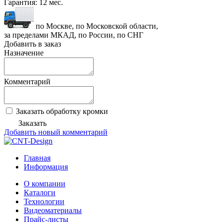
Гарантия:
12 мес.
по Москве, по Московской области,
за пределами МКАД, по России, по СНГ
Добавить в заказ
Назначение
Комментарий
Заказать обработку кромки
Заказать
Добавить новый комментарий
Главная
Информация
О компании
Каталоги
Технологии
Видеоматериалы
Прайс-листы