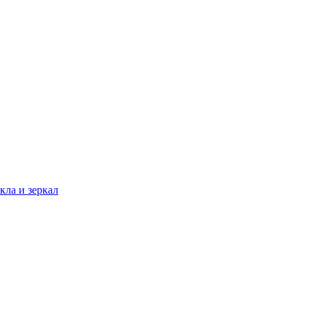
кла и зеркал