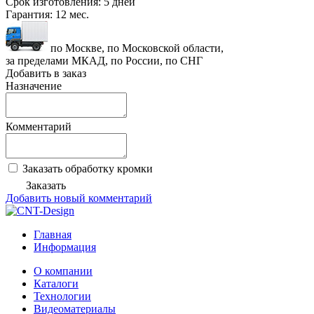
Срок изготовления:
5 дней
Гарантия:
12 мес.
по Москве, по Московской области,
за пределами МКАД, по России, по СНГ
Добавить в заказ
Назначение
Комментарий
Заказать обработку кромки
Заказать
Добавить новый комментарий
Главная
Информация
О компании
Каталоги
Технологии
Видеоматериалы