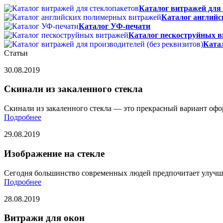
Каталог витражей для
Каталог англий
Каталог УФ-печати
Каталог пескоструйных 
Катал
Статьи
30.08.2019
Скинали из закаленного стекла
Скинали из закаленного стекла — это прекрасный вариант офо
Подробнее
29.08.2019
Изображение на стекле
Сегодня большинство современных людей предпочитает улучша
Подробнее
28.08.2019
Витражи для окон