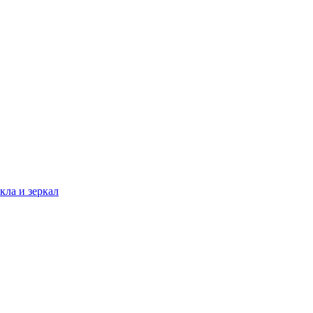
кла и зеркал