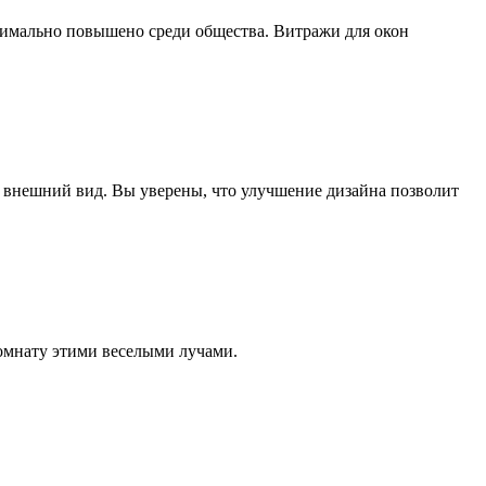
симально повышено среди общества. Витражи для окон
 внешний вид. Вы уверены, что улучшение дизайна позволит
омнату этими веселыми лучами.