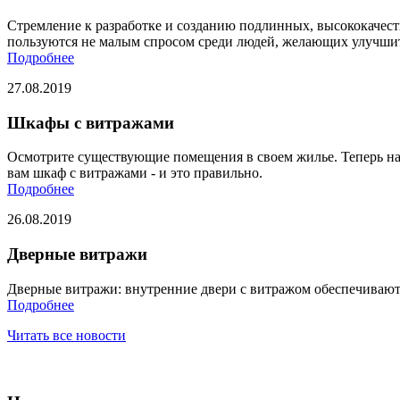
Стремление к разработке и созданию подлинных, высококачес
пользуются не малым спросом среди людей, желающих улучшит
Подробнее
27.08.2019
Шкафы с витражами
Осмотрите существующие помещения в своем жилье. Теперь най
вам шкаф с витражами - и это правильно.
Подробнее
26.08.2019
Дверные витражи
Дверные витражи: внутренние двери с витражом обеспечивают
Подробнее
Читать все новости