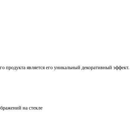
го продукта является его уникальный декоративный эффект.
ображений на стекле