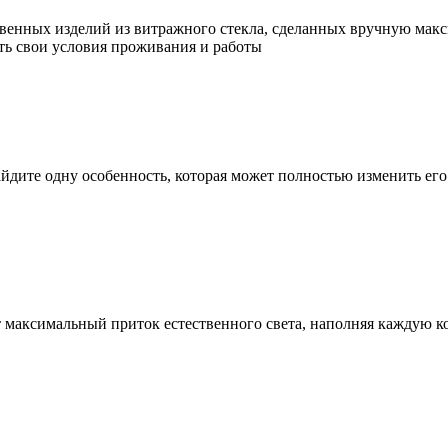
твенных изделий из витражного стекла, сделанных вручную мак
ь свои условия проживания и работы
дите одну особенность, которая может полностью изменить его
 максимальный приток естественного света, наполняя каждую к