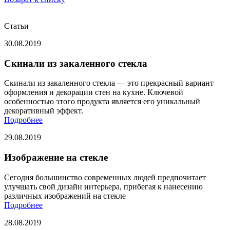
Статьи
30.08.2019
Скинали из закаленного стекла
Скинали из закаленного стекла — это прекрасный вариант
оформления и декорации стен на кухне. Ключевой
особенностью этого продукта является его уникальный
декоративный эффект.
Подробнее
29.08.2019
Изображение на стекле
Сегодня большинство современных людей предпочитает
улучшать свой дизайн интерьера, прибегая к нанесению
различных изображений на стекле
Подробнее
28.08.2019