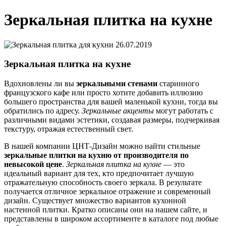
Зеркальная плитка на кухне
26.07.2019
Зеркальная плитка на кухне
Вдохновлены ли вы
зеркальными стенами
старинного
французского кафе или просто хотите добавить иллюзию
большего пространства для вашей маленькой кухни, тогда вы
обратились по адресу.
Зеркальные акценты
могут работать с
различными видами эстетики, создавая размеры, подчеркивая
текстуру, отражая естественный свет.
В нашей компании ЦНТ-Дизайн можно найти стильные
зеркальные плитки на кухню от производителя по
невысокой цене
.
Зеркальная плитка на кухне
— это
идеальный вариант для тех, кто предпочитает лучшую
отражательную способность своего зеркала. В результате
получается отличное зеркальное отражение и современный
дизайн. Существует множество вариантов кухонной
настенной плитки. Кратко описаны они на нашем сайте, и
представлены в широком ассортименте в каталоге под любые