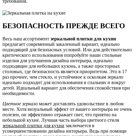
требования.
БЕЗОПАСНОСТЬ ПРЕЖДЕ ВСЕГО
Весь наш ассортимент
зеркальной плитки для кухни
предлагает современный закаленный вариант, идеально
подходящий для безопасных условий. Или для действительно
критического использования попробуйте наши стильные
изделия для улучшения дизайна интерьера, идеально
подходящие для небольших кухонь, а также просторных
столовых, где безопасность является приоритетом. Это в 17
раз прочнее, чем стекло, и устойчивое к осколкам зеркало
идеально подходит для использования в спальнях и вокруг
детей. Идеальный вариант для обеспечения спокойствия при
необходимости.
Цветное зеркало
может доставлять удовольствие в любом
месте. Хотя визуальный эффект от вашего интерьера не очень
полезен, он эффективно отражает свет, что приятно на
небольшой кухне. Лучшая часть выбора цветного стиля
зеркальной плитки для кухни
заключается в
усовершенствовании дизайна интерьера. Ведь при помощи