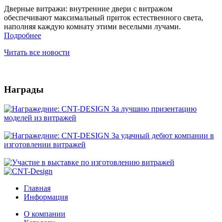
Дверные витражи: внутренние двери с витражом
обеспечивают максимальный приток естественного света,
наполняя каждую комнату этими веселыми лучами.
Подробнее
Читать все новости
Награды
Главная
Информация
О компании