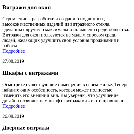
Витражи для окон
Стремление к разработке и созданию подлинных,
высококачественных изделий из витражного стекла,
сделанных вручную максимально повышено среди общества.
Витражи для окон пользуются не малым спросом среди
людей, желающих улучшить свои условия проживания и
работы
Подробнее
27.08.2019
Шкафы с витражами
Осмотрите существующие помещения в своем жилье. Теперь
найдите одну особенность, которая может полностью
изменить его внешний вид. Вы уверены, что улучшение
дизайна позволит вам шкаф с витражами - и это правильно.
Подробнее
26.08.2019
Дверные витражи