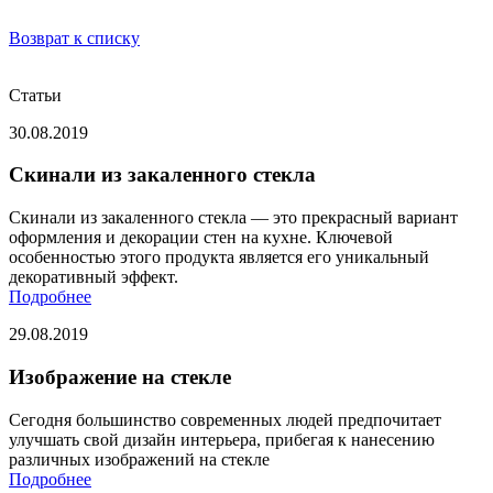
Возврат к списку
Статьи
30.08.2019
Скинали из закаленного стекла
Скинали из закаленного стекла — это прекрасный вариант
оформления и декорации стен на кухне. Ключевой
особенностью этого продукта является его уникальный
декоративный эффект.
Подробнее
29.08.2019
Изображение на стекле
Сегодня большинство современных людей предпочитает
улучшать свой дизайн интерьера, прибегая к нанесению
различных изображений на стекле
Подробнее