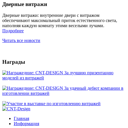
Дверные витражи
Дверные витражи: внутренние двери с витражом
обеспечивают максимальный приток естественного света,
наполняя каждую комнату этими веселыми лучами.
Подробнее
Читать все новости
Награды
Главная
Информация