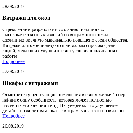
28.08.2019
Витражи для окон
Стремление к разработке и созданию подлинных,
высококачественных изделий из витражного стекла,
сделанных вручную максимально повышено среди общества.
Витражи для окон пользуются не малым спросом среди
людей, желающих улучшить свои условия проживания и
работы
Подробнее
27.08.2019
Шкафы с витражами
Осмотрите существующие помещения в своем жилье. Теперь
найдите одну особенность, которая может полностью
изменить его внешний вид. Вы уверены, что улучшение
дизайна позволит вам шкаф с витражами - и это правильно.
Подробнее
26.08.2019