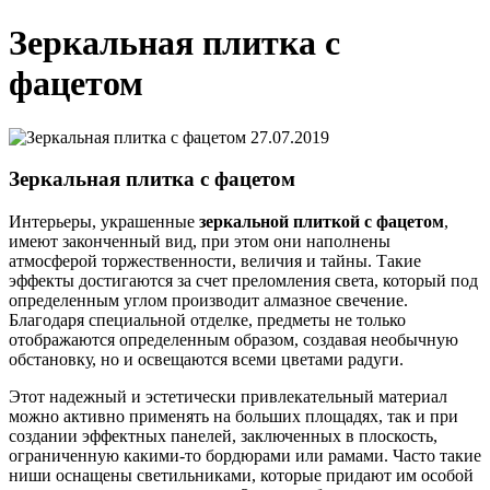
Зеркальная плитка с
фацетом
27.07.2019
Зеркальная плитка с фацетом
Интерьеры, украшенные
зеркальной плиткой с фацетом
,
имеют законченный вид, при этом они наполнены
атмосферой торжественности, величия и тайны. Такие
эффекты достигаются за счет преломления света, который под
определенным углом производит алмазное свечение.
Благодаря специальной отделке, предметы не только
отображаются определенным образом, создавая необычную
обстановку, но и освещаются всеми цветами радуги.
Этот надежный и эстетически привлекательный материал
можно активно применять на больших площадях, так и при
создании эффектных панелей, заключенных в плоскость,
ограниченную какими-то бордюрами или рамами. Часто такие
ниши оснащены светильниками, которые придают им особой