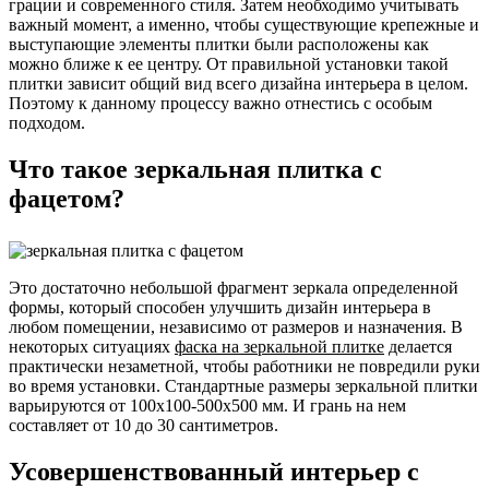
грации и современного стиля. Затем необходимо учитывать
важный момент, а именно, чтобы существующие крепежные и
выступающие элементы плитки были расположены как
можно ближе к ее центру. От правильной установки такой
плитки зависит общий вид всего дизайна интерьера в целом.
Поэтому к данному процессу важно отнестись с особым
подходом.
Что такое зеркальная плитка с
фацетом?
Это достаточно небольшой фрагмент зеркала определенной
формы, который способен улучшить дизайн интерьера в
любом помещении, независимо от размеров и назначения. В
некоторых ситуациях
фаска на зеркальной плитке
делается
практически незаметной, чтобы работники не повредили руки
во время установки. Стандартные размеры зеркальной плитки
варьируются от 100x100-500x500 мм. И грань на нем
составляет от 10 до 30 сантиметров.
Усовершенствованный интерьер с