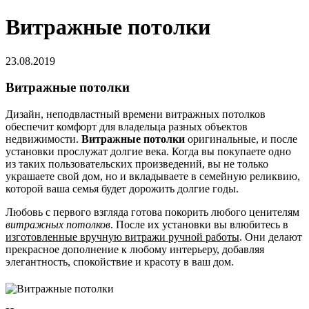
Витражные потолки
23.08.2019
Витражные потолки
Дизайн, неподвластный времени витражных потолков
обеспечит комфорт для владельца разных объектов
недвижимости.
Витражные потолки
оригинальные, и после
установки прослужат долгие века. Когда вы покупаете одно
из таких пользовательских произведений, вы не только
украшаете свой дом, но и вкладываете в семейную реликвию,
которой ваша семья будет дорожить долгие годы.
Любовь с первого взгляда готова покорить любого ценителям
витражных потолков
. После их установки вы влюбитесь в
изготовленные вручную витражи ручной работы
. Они делают
прекрасное дополнение к любому интерьеру, добавляя
элегантность, спокойствие и красоту в ваш дом.