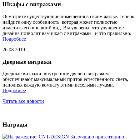
Шкафы с витражами
Осмотрите существующие помещения в своем жилье. Теперь
найдите одну особенность, которая может полностью
изменить его внешний вид. Вы уверены, что улучшение
дизайна позволит вам шкаф с витражами - и это правильно.
Подробнее
26.08.2019
Дверные витражи
Дверные витражи: внутренние двери с витражом
обеспечивают максимальный приток естественного света,
наполняя каждую комнату этими веселыми лучами.
Подробнее
Читать все новости
Награды