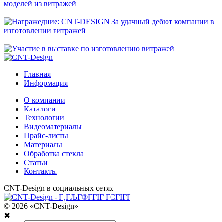
Главная
Информация
О компании
Каталоги
Технологии
Видеоматериалы
Прайс-листы
Материалы
Обработка стекла
Статьи
Контакты
CNT-Design в социальных сетях
© 2026 «CNT-Design»
✖