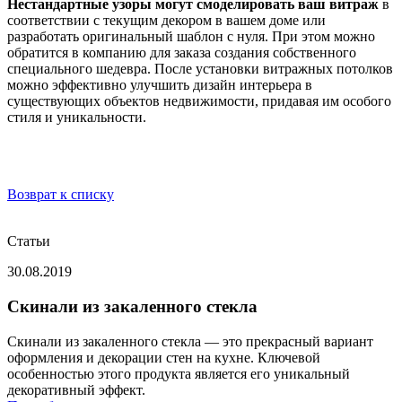
Нестандартные узоры могут смоделировать ваш витраж
в
соответствии с текущим декором в вашем доме или
разработать оригинальный шаблон с нуля. При этом можно
обратится в компанию для заказа создания собственного
специального шедевра. После установки витражных потолков
можно эффективно улучшить дизайн интерьера в
существующих объектов недвижимости, придавая им особого
стиля и уникальности.
Возврат к списку
Статьи
30.08.2019
Скинали из закаленного стекла
Скинали из закаленного стекла — это прекрасный вариант
оформления и декорации стен на кухне. Ключевой
особенностью этого продукта является его уникальный
декоративный эффект.