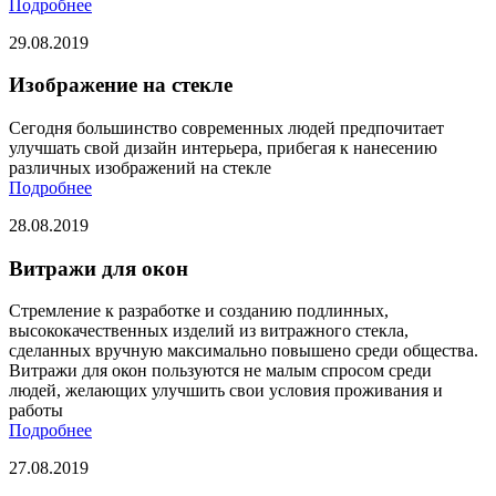
Подробнее
29.08.2019
Изображение на стекле
Сегодня большинство современных людей предпочитает
улучшать свой дизайн интерьера, прибегая к нанесению
различных изображений на стекле
Подробнее
28.08.2019
Витражи для окон
Стремление к разработке и созданию подлинных,
высококачественных изделий из витражного стекла,
сделанных вручную максимально повышено среди общества.
Витражи для окон пользуются не малым спросом среди
людей, желающих улучшить свои условия проживания и
работы
Подробнее
27.08.2019