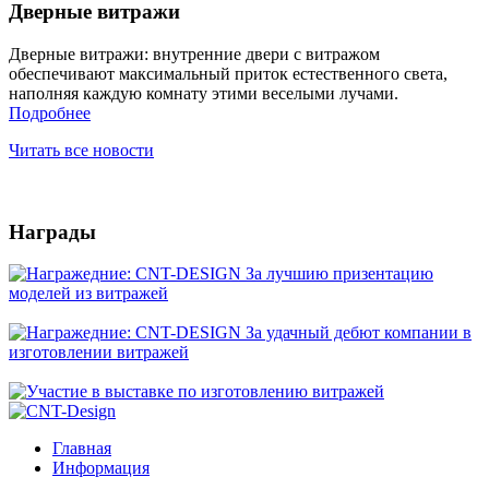
Дверные витражи
Дверные витражи: внутренние двери с витражом
обеспечивают максимальный приток естественного света,
наполняя каждую комнату этими веселыми лучами.
Подробнее
Читать все новости
Награды
Главная
Информация