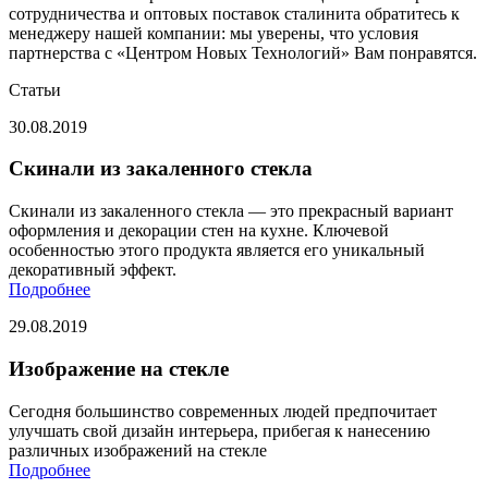
сотрудничества и оптовых поставок сталинита обратитесь к
менеджеру нашей компании: мы уверены, что условия
партнерства с «Центром Новых Технологий» Вам понравятся.
Статьи
30.08.2019
Скинали из закаленного стекла
Скинали из закаленного стекла — это прекрасный вариант
оформления и декорации стен на кухне. Ключевой
особенностью этого продукта является его уникальный
декоративный эффект.
Подробнее
29.08.2019
Изображение на стекле
Сегодня большинство современных людей предпочитает
улучшать свой дизайн интерьера, прибегая к нанесению
различных изображений на стекле
Подробнее