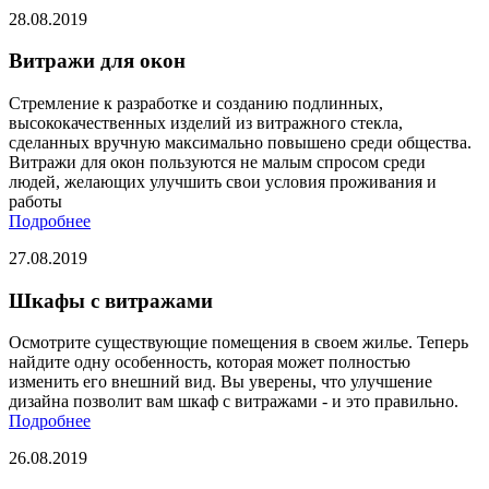
28.08.2019
Витражи для окон
Стремление к разработке и созданию подлинных,
высококачественных изделий из витражного стекла,
сделанных вручную максимально повышено среди общества.
Витражи для окон пользуются не малым спросом среди
людей, желающих улучшить свои условия проживания и
работы
Подробнее
27.08.2019
Шкафы с витражами
Осмотрите существующие помещения в своем жилье. Теперь
найдите одну особенность, которая может полностью
изменить его внешний вид. Вы уверены, что улучшение
дизайна позволит вам шкаф с витражами - и это правильно.
Подробнее
26.08.2019