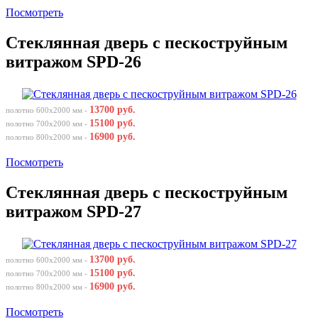
Посмотреть
Стеклянная дверь с пескоструйным
витражом SPD-26
13700 руб.
полотно 600х2000 мм -
15100 руб.
полотно 700х2000 мм -
16900 руб.
полотно 800х2000 мм -
Посмотреть
Стеклянная дверь с пескоструйным
витражом SPD-27
13700 руб.
полотно 600х2000 мм -
15100 руб.
полотно 700х2000 мм -
16900 руб.
полотно 800х2000 мм -
Посмотреть