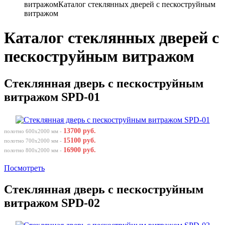
витражом
Каталог стеклянных дверей с пескоструйным
витражом
Каталог стеклянных дверей с
пескоструйным витражом
Стеклянная дверь с пескоструйным
витражом SPD-01
13700 руб.
полотно 600х2000 мм -
15100 руб.
полотно 700х2000 мм -
16900 руб.
полотно 800х2000 мм -
Посмотреть
Стеклянная дверь с пескоструйным
витражом SPD-02