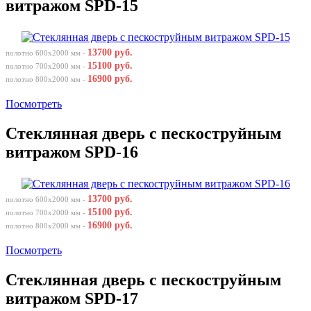
витражом SPD-15
13700 руб.
полотно 600х2000 мм -
15100 руб.
полотно 700х2000 мм -
16900 руб.
полотно 800х2000 мм -
Посмотреть
Стеклянная дверь с пескоструйным
витражом SPD-16
13700 руб.
полотно 600х2000 мм -
15100 руб.
полотно 700х2000 мм -
16900 руб.
полотно 800х2000 мм -
Посмотреть
Стеклянная дверь с пескоструйным
витражом SPD-17