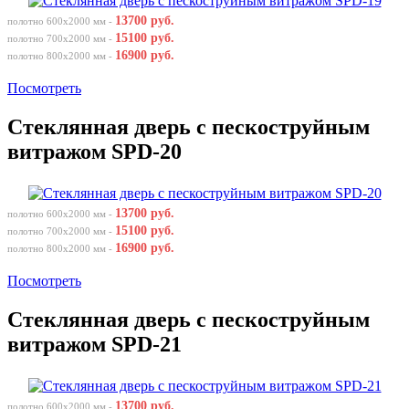
13700 руб.
полотно 600х2000 мм -
15100 руб.
полотно 700х2000 мм -
16900 руб.
полотно 800х2000 мм -
Посмотреть
Стеклянная дверь с пескоструйным
витражом SPD-20
13700 руб.
полотно 600х2000 мм -
15100 руб.
полотно 700х2000 мм -
16900 руб.
полотно 800х2000 мм -
Посмотреть
Стеклянная дверь с пескоструйным
витражом SPD-21
13700 руб.
полотно 600х2000 мм -