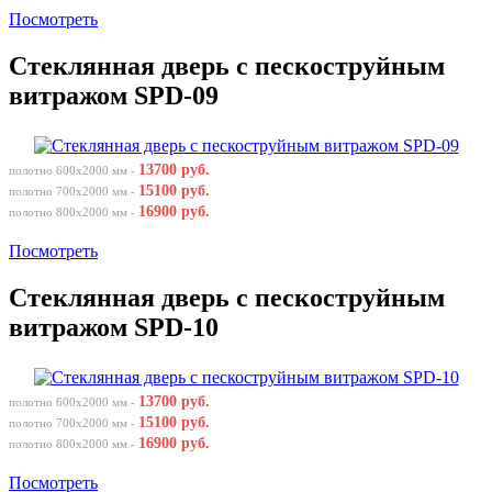
Посмотреть
Стеклянная дверь с пескоструйным
витражом SPD-09
13700 руб.
полотно 600х2000 мм -
15100 руб.
полотно 700х2000 мм -
16900 руб.
полотно 800х2000 мм -
Посмотреть
Стеклянная дверь с пескоструйным
витражом SPD-10
13700 руб.
полотно 600х2000 мм -
15100 руб.
полотно 700х2000 мм -
16900 руб.
полотно 800х2000 мм -
Посмотреть