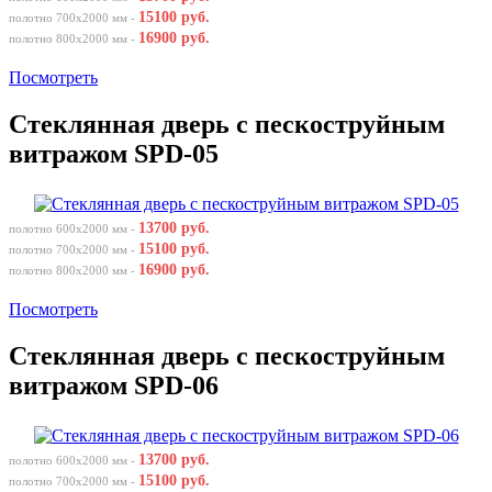
15100 руб.
полотно 700х2000 мм -
16900 руб.
полотно 800х2000 мм -
Посмотреть
Стеклянная дверь с пескоструйным
витражом SPD-05
13700 руб.
полотно 600х2000 мм -
15100 руб.
полотно 700х2000 мм -
16900 руб.
полотно 800х2000 мм -
Посмотреть
Стеклянная дверь с пескоструйным
витражом SPD-06
13700 руб.
полотно 600х2000 мм -
15100 руб.
полотно 700х2000 мм -