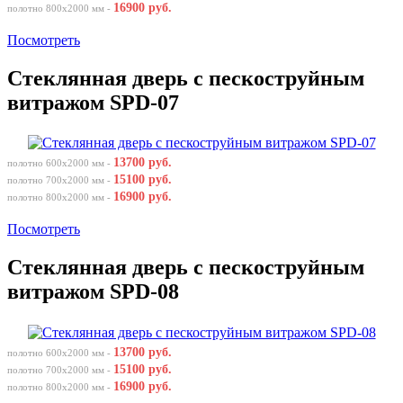
16900 руб.
полотно 800х2000 мм -
Посмотреть
Стеклянная дверь с пескоструйным
витражом SPD-07
13700 руб.
полотно 600х2000 мм -
15100 руб.
полотно 700х2000 мм -
16900 руб.
полотно 800х2000 мм -
Посмотреть
Стеклянная дверь с пескоструйным
витражом SPD-08
13700 руб.
полотно 600х2000 мм -
15100 руб.
полотно 700х2000 мм -
16900 руб.
полотно 800х2000 мм -