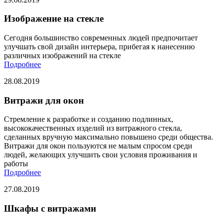
Изображение на стекле
Сегодня большинство современных людей предпочитает
улучшать свой дизайн интерьера, прибегая к нанесению
различных изображений на стекле
Подробнее
28.08.2019
Витражи для окон
Стремление к разработке и созданию подлинных,
высококачественных изделий из витражного стекла,
сделанных вручную максимально повышено среди общества.
Витражи для окон пользуются не малым спросом среди
людей, желающих улучшить свои условия проживания и
работы
Подробнее
27.08.2019
Шкафы с витражами