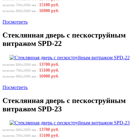
15100 руб.
полотно 700х2000 мм -
16900 руб.
полотно 800х2000 мм -
Посмотреть
Стеклянная дверь с пескоструйным
витражом SPD-22
13700 руб.
полотно 600х2000 мм -
15100 руб.
полотно 700х2000 мм -
16900 руб.
полотно 800х2000 мм -
Посмотреть
Стеклянная дверь с пескоструйным
витражом SPD-23
13700 руб.
полотно 600х2000 мм -
15100 руб.
полотно 700х2000 мм -