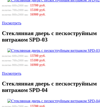
13700 руб.
полотно 600х2000 мм -
15100 руб.
полотно 700х2000 мм -
16900 руб.
полотно 800х2000 мм -
Посмотреть
Стеклянная дверь с пескоструйным
витражом SPD-03
13700 руб.
полотно 600х2000 мм -
15100 руб.
полотно 700х2000 мм -
16900 руб.
полотно 800х2000 мм -
Посмотреть
Стеклянная дверь с пескоструйным
витражом SPD-04
13700 руб.
полотно 600х2000 мм -