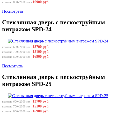
16900 руб.
полотно 800х2000 мм -
Посмотреть
Стеклянная дверь с пескоструйным
витражом SPD-24
13700 руб.
полотно 600х2000 мм -
15100 руб.
полотно 700х2000 мм -
16900 руб.
полотно 800х2000 мм -
Посмотреть
Стеклянная дверь с пескоструйным
витражом SPD-25
13700 руб.
полотно 600х2000 мм -
15100 руб.
полотно 700х2000 мм -
16900 руб.
полотно 800х2000 мм -