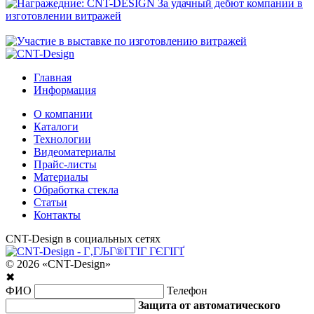
Главная
Информация
О компании
Каталоги
Технологии
Видеоматериалы
Прайс-листы
Материалы
Обработка стекла
Статьи
Контакты
CNT-Design в социальных сетях
© 2026 «CNT-Design»
✖
ФИО
Телефон
Защита от автоматического