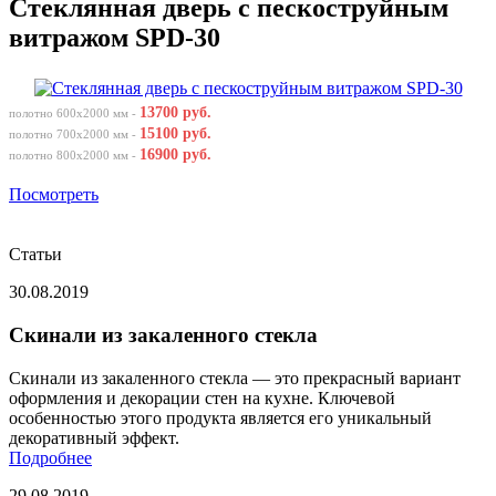
Стеклянная дверь с пескоструйным
витражом SPD-30
13700 руб.
полотно 600х2000 мм -
15100 руб.
полотно 700х2000 мм -
16900 руб.
полотно 800х2000 мм -
Посмотреть
Статьи
30.08.2019
Скинали из закаленного стекла
Скинали из закаленного стекла — это прекрасный вариант
оформления и декорации стен на кухне. Ключевой
особенностью этого продукта является его уникальный
декоративный эффект.
Подробнее
29.08.2019