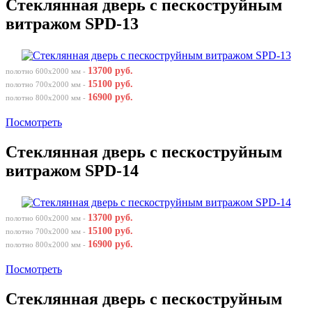
Стеклянная дверь с пескоструйным
витражом SPD-13
13700 руб.
полотно 600х2000 мм -
15100 руб.
полотно 700х2000 мм -
16900 руб.
полотно 800х2000 мм -
Посмотреть
Стеклянная дверь с пескоструйным
витражом SPD-14
13700 руб.
полотно 600х2000 мм -
15100 руб.
полотно 700х2000 мм -
16900 руб.
полотно 800х2000 мм -
Посмотреть
Стеклянная дверь с пескоструйным