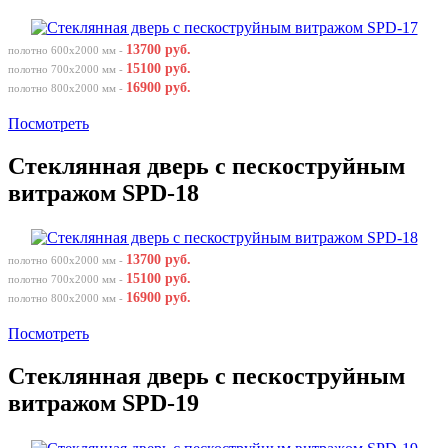
13700 руб.
полотно 600х2000 мм -
15100 руб.
полотно 700х2000 мм -
16900 руб.
полотно 800х2000 мм -
Посмотреть
Стеклянная дверь с пескоструйным
витражом SPD-18
13700 руб.
полотно 600х2000 мм -
15100 руб.
полотно 700х2000 мм -
16900 руб.
полотно 800х2000 мм -
Посмотреть
Стеклянная дверь с пескоструйным
витражом SPD-19