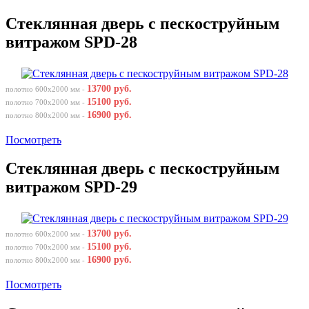
Стеклянная дверь с пескоструйным
витражом SPD-28
13700 руб.
полотно 600х2000 мм -
15100 руб.
полотно 700х2000 мм -
16900 руб.
полотно 800х2000 мм -
Посмотреть
Стеклянная дверь с пескоструйным
витражом SPD-29
13700 руб.
полотно 600х2000 мм -
15100 руб.
полотно 700х2000 мм -
16900 руб.
полотно 800х2000 мм -
Посмотреть