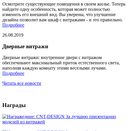
Осмотрите существующие помещения в своем жилье. Теперь
найдите одну особенность, которая может полностью
изменить его внешний вид. Вы уверены, что улучшение
дизайна позволит вам шкаф с витражами - и это правильно.
Подробнее
26.08.2019
Дверные витражи
Дверные витражи: внутренние двери с витражом
обеспечивают максимальный приток естественного света,
наполняя каждую комнату этими веселыми лучами.
Подробнее
Читать все новости
Награды