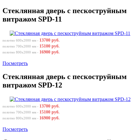
Стеклянная дверь с пескоструйным
витражом SPD-11
13700 руб.
полотно 600х2000 мм -
15100 руб.
полотно 700х2000 мм -
16900 руб.
полотно 800х2000 мм -
Посмотреть
Стеклянная дверь с пескоструйным
витражом SPD-12
13700 руб.
полотно 600х2000 мм -
15100 руб.
полотно 700х2000 мм -
16900 руб.
полотно 800х2000 мм -
Посмотреть